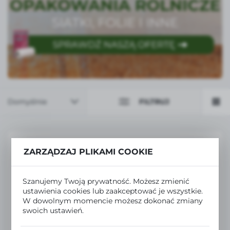
Domyślnie
FILTRUJ
ZARZĄDZAJ PLIKAMI COOKIE
Szanujemy Twoją prywatność. Możesz zmienić
ustawienia cookies lub zaakceptować je wszystkie.
W dowolnym momencie możesz dokonać zmiany
swoich ustawień.