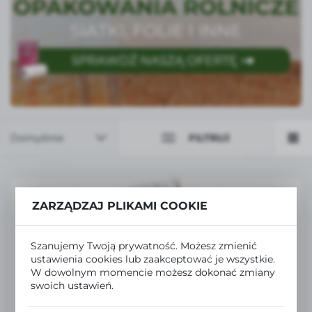
Domyślnie
FILTRUJ
ZARZĄDZAJ PLIKAMI COOKIE
Szanujemy Twoją prywatność. Możesz zmienić
ustawienia cookies lub zaakceptować je wszystkie.
W dowolnym momencie możesz dokonać zmiany
swoich ustawień.