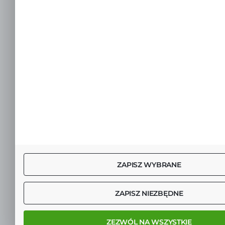
ZAPISZ WYBRANE
ZAPISZ NIEZBĘDNE
ZEZWÓL NA WSZYSTKIE