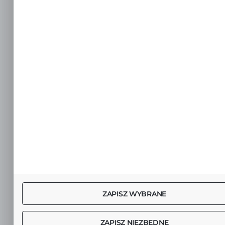
ZAPISZ WYBRANE
ZAPISZ NIEZBĘDNE