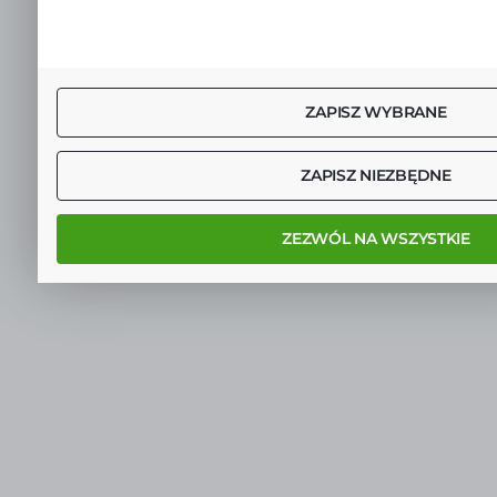
ZAPISZ WYBRANE
ZAPISZ NIEZBĘDNE
ZEZWÓL NA WSZYSTKIE