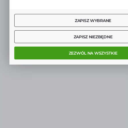
ZAPISZ WYBRANE
ZAPISZ NIEZBĘDNE
ZEZWÓL NA WSZYSTKIE