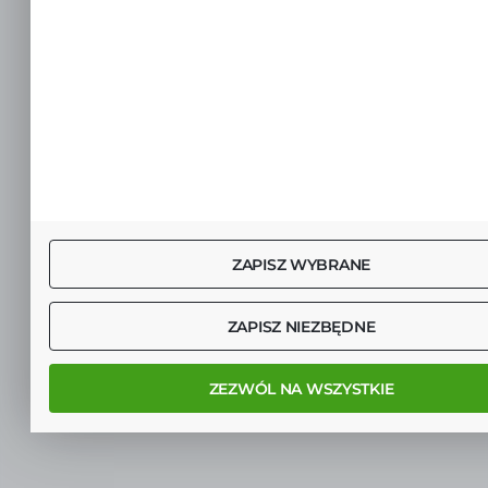
ZAPISZ WYBRANE
ZAPISZ NIEZBĘDNE
ZEZWÓL NA WSZYSTKIE