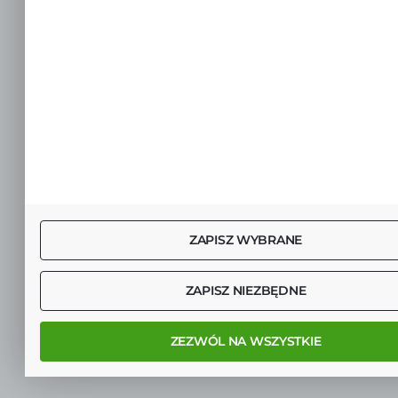
ZAPISZ WYBRANE
ZAPISZ NIEZBĘDNE
ZEZWÓL NA WSZYSTKIE