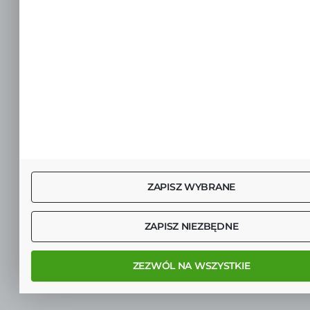
ZAPISZ WYBRANE
ZAPISZ NIEZBĘDNE
ZEZWÓL NA WSZYSTKIE