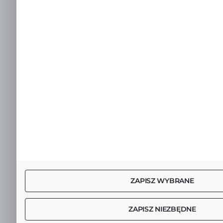
ZAPISZ WYBRANE
ZAPISZ NIEZBĘDNE