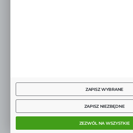
ZAPISZ WYBRANE
ZAPISZ NIEZBĘDNE
ZEZWÓL NA WSZYSTKIE