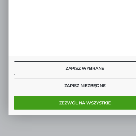
ZAPISZ WYBRANE
ZAPISZ NIEZBĘDNE
ZEZWÓL NA WSZYSTKIE