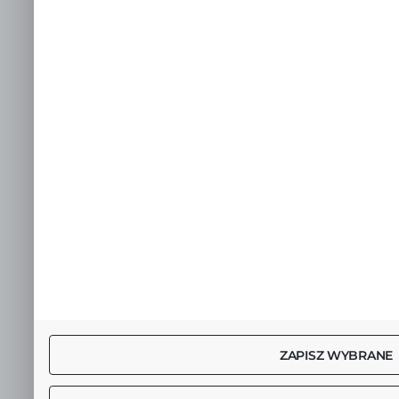
ZAPISZ WYBRANE