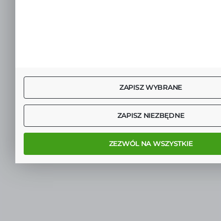
ZAPISZ WYBRANE
ZAPISZ NIEZBĘDNE
ZEZWÓL NA WSZYSTKIE