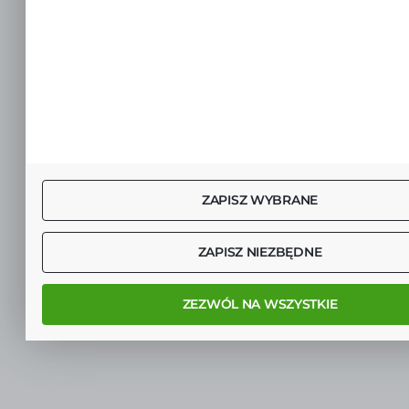
ZAPISZ WYBRANE
ZAPISZ NIEZBĘDNE
ZEZWÓL NA WSZYSTKIE