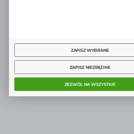
ZAPISZ WYBRANE
ZAPISZ NIEZBĘDNE
ZEZWÓL NA WSZYSTKIE