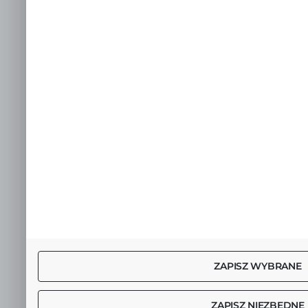
ZAPISZ WYBRANE
ZAPISZ NIEZBĘDNE