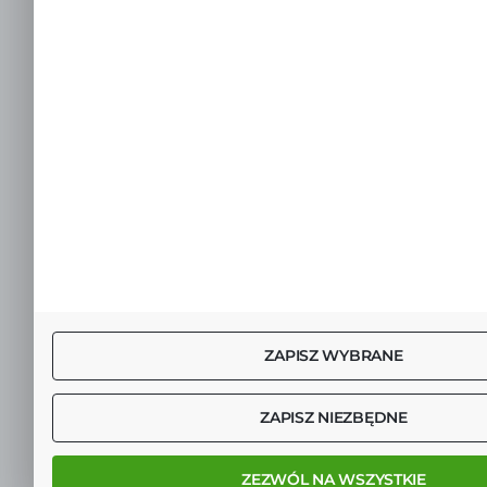
ZAPISZ WYBRANE
ZAPISZ NIEZBĘDNE
ZEZWÓL NA WSZYSTKIE