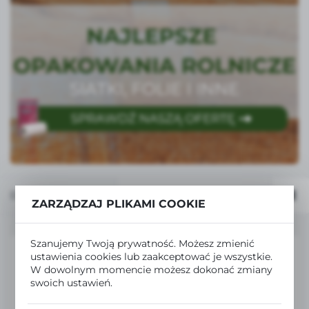
Domyślnie
FILTRUJ
ZARZĄDZAJ PLIKAMI COOKIE
Szanujemy Twoją prywatność. Możesz zmienić
ustawienia cookies lub zaakceptować je wszystkie.
W dowolnym momencie możesz dokonać zmiany
swoich ustawień.