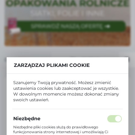
Domyślnie
FILTRUJ
ZARZĄDZAJ PLIKAMI COOKIE
Szanujemy Twoją prywatność. Możesz zmienić
ustawienia cookies lub zaakceptować je wszystkie.
W dowolnym momencie możesz dokonać zmiany
swoich ustawień.
Niezbędne
Niezbędne pliki cookies służą do prawidłowego
funkcjonowania strony internetowej i umożliwiają Ci