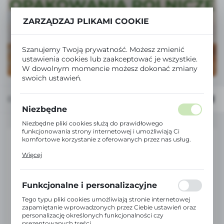
ZARZĄDZAJ PLIKAMI COOKIE
Szanujemy Twoją prywatność. Możesz zmienić
ustawienia cookies lub zaakceptować je wszystkie.
W dowolnym momencie możesz dokonać zmiany
swoich ustawień.
Domyślnie
FILTRUJ
Niezbędne
Niezbędne pliki cookies służą do prawidłowego
funkcjonowania strony internetowej i umożliwiają Ci
komfortowe korzystanie z oferowanych przez nas usług.
Pliki cookies odpowiadają na podejmowane przez Ciebie
Więcej
działania w celu m.in. dostosowania Twoich ustawień
preferencji prywatności, logowania czy wypełniania
formularzy. Dzięki plikom cookies strona, z której
korzystasz, może działać bez zakłóceń.
Funkcjonalne i personalizacyjne
Tego typu pliki cookies umożliwiają stronie internetowej
zapamiętanie wprowadzonych przez Ciebie ustawień oraz
personalizację określonych funkcjonalności czy
prezentowanych treści.