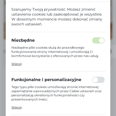
Szanujemy Twoją prywatność. Możesz zmienić
ustawienia cookies lub zaakceptować je wszystkie.
W dowolnym momencie możesz dokonać zmiany
swoich ustawień.
Niezbędne
Niezbędne pliki cookies służą do prawidłowego
Domyślnie
FILTRUJ
funkcjonowania strony internetowej i umożliwiają Ci
komfortowe korzystanie z oferowanych przez nas usług.
Pliki cookies odpowiadają na podejmowane przez Ciebie
Więcej
działania w celu m.in. dostosowania Twoich ustawień
preferencji prywatności, logowania czy wypełniania
formularzy. Dzięki plikom cookies strona, z której
korzystasz, może działać bez zakłóceń.
Funkcjonalne i personalizacyjne
Tego typu pliki cookies umożliwiają stronie internetowej
zapamiętanie wprowadzonych przez Ciebie ustawień oraz
personalizację określonych funkcjonalności czy
prezentowanych treści.
Dzięki tym plikom cookies możemy zapewnić Ci większy
Więcej
komfort korzystania z funkcjonalności naszej strony
poprzez dopasowanie jej do Twoich indywidualnych