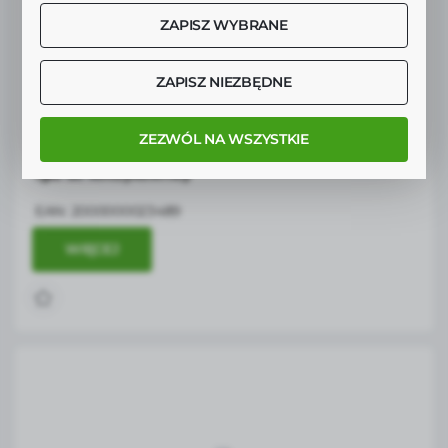
ZAPISZ WYBRANE
ZAPISZ NIEZBĘDNE
ZEZWÓL NA WSZYSTKIE
UNKNOWN
Igła do kolczykownicy
EAN:
2000000023489
WIĘCEJ