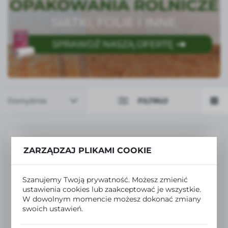
Domyślnie
FILTRUJ
ZARZĄDZAJ PLIKAMI COOKIE
Szanujemy Twoją prywatność. Możesz zmienić
ustawienia cookies lub zaakceptować je wszystkie.
W dowolnym momencie możesz dokonać zmiany
swoich ustawień.