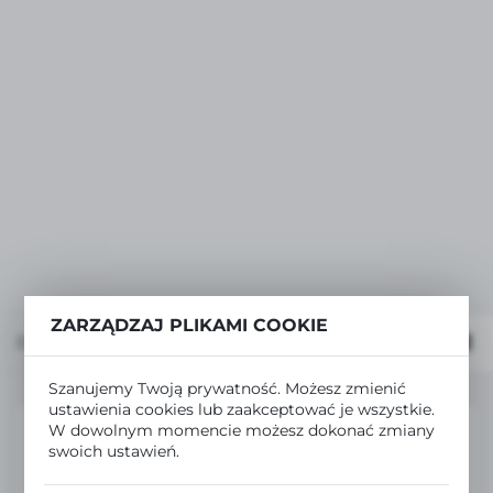
ZARZĄDZAJ PLIKAMI COOKIE
Domyślnie
FILTRUJ
Szanujemy Twoją prywatność. Możesz zmienić
ustawienia cookies lub zaakceptować je wszystkie.
W dowolnym momencie możesz dokonać zmiany
swoich ustawień.